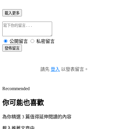
載入更多
公開留言
私密留言
發佈留言
請先
登入
以發表留言。
Recommended
你可能也喜歡
為你精選 3 篇值得延伸閱讀的內容
載入推薦文章中...