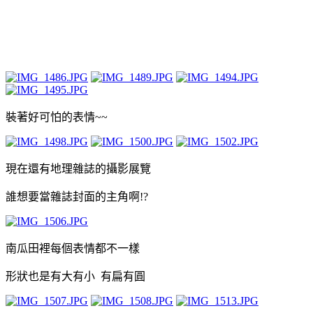
裝著好可怕的表情~~
現在還有地理雜誌的攝影展覽
誰想要當雜誌封面的主角啊!?
南瓜田裡每個表情都不一樣
形狀也是有大有小 有扁有圓