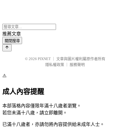
推薦文章
關閉搜尋
© 2026
PIXNET
｜
文章與圖片權利屬原作者所有
隱私權政策
｜
服務聲明
⚠️
成人內容提醒
本部落格內容僅限年滿十八歲者瀏覽。
若您未滿十八歲，請立即離開。
已滿十八歲者，亦請勿將內容提供給未成年人士。