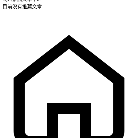
目前沒有推薦文章