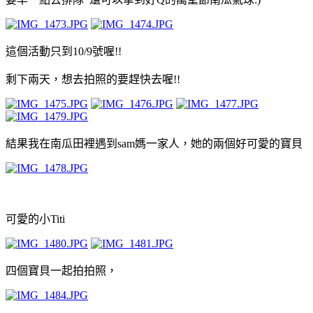
這個活動只到10/9號喔!!
剩下兩天，想去拍照的要趕快去喔!!
結果我在南瓜田裡遇到sam媽一家人，她的兩個好可愛的寶貝
可愛的小Titi
四個寶貝一起拍拍照，