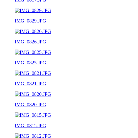
IMG_0829.JPG
IMG_0826.JPG
IMG_0825.JPG
IMG_0821.JPG
IMG_0820.JPG
IMG_0815.JPG