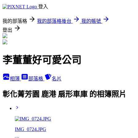
登入
我的部落格
我的部落格後台
我的帳號
登出
李董董好可愛公司
相簿
部落格
名片
彰化菁芳園 鹿港 扇形車庫 的相簿照片
IMG_0724.JPG