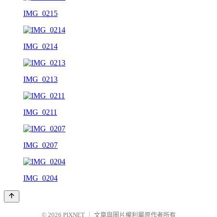
IMG_0215
IMG_0214
IMG_0213
IMG_0211
IMG_0207
IMG_0204
© 2026
PIXNET
｜
文章與圖片權利屬原作者所有