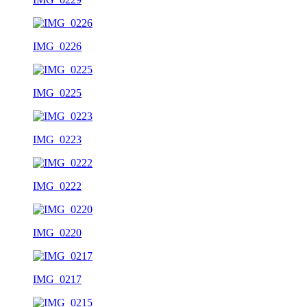
IMG_0226
IMG_0225
IMG_0223
IMG_0222
IMG_0220
IMG_0217