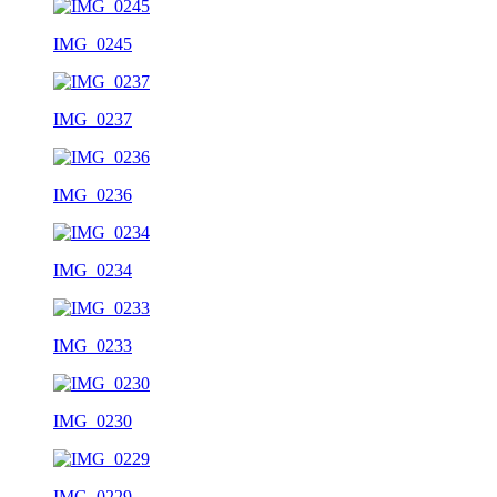
IMG_0245
IMG_0237
IMG_0236
IMG_0234
IMG_0233
IMG_0230
IMG_0229